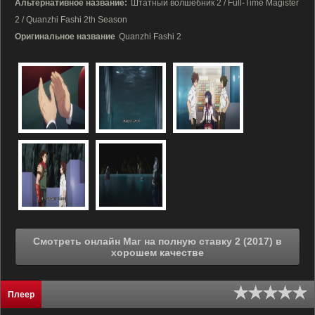
Альтернативное название:
Штатный волшебник 2 / Full-Time Magister
2 / Quanzhi Fashi 2th Season
Оригинальное название
Quanzhi Fashi 2
Смотреть онлайн Маг на полную ставку 2 (2017) в
хорошем качестве
Плеер