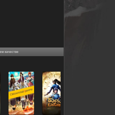
 (2013) в хорошем качестве