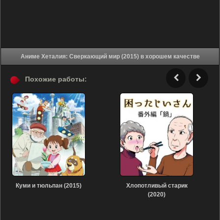
Аниме Хеталия: Сверкающий мир (2015) в хорошем качестве
Похожие работы:
Куми и тюльпан (2015)
Хлопотливый старик
(2020)