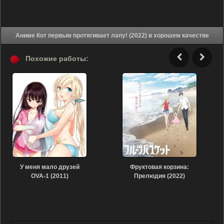
Аниме Кот первым протягивает лапу! (2022) в хорошем качестве
Похожие работы:
У меня мало друзей
Фруктовая корзина:
OVA-1 (2011)
Прелюдия (2022)