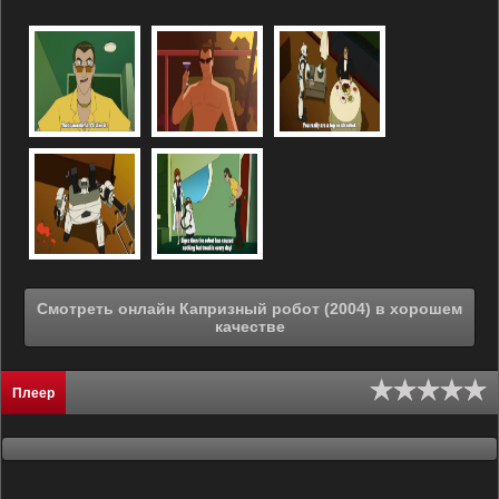
Смотреть онлайн Капризный робот (2004) в хорошем
качестве
Плеер