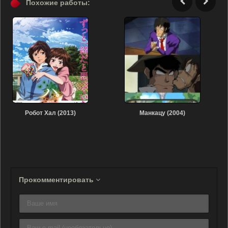
Похожие работы:
Робот Хал (2013)
Манкацу (2004)
Прокомментировать