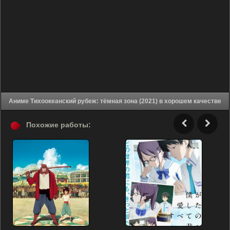
Аниме Тихоокеанский рубеж: тёмная зона (2021) в хорошем качестве
Похожие работы: