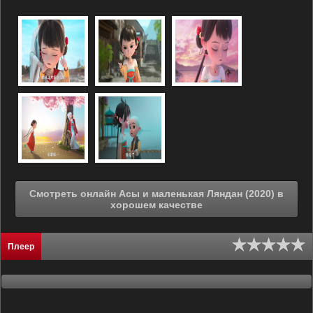
Смотреть онлайн Асы и маленькая Ляндан (2020) в
хорошем качестве
Плеер