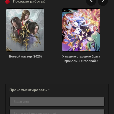
Похожие работы:
Боевой мастер (2020)
У нашего старшего брата
проблемы с головой 2
(2020)
Прокомментировать