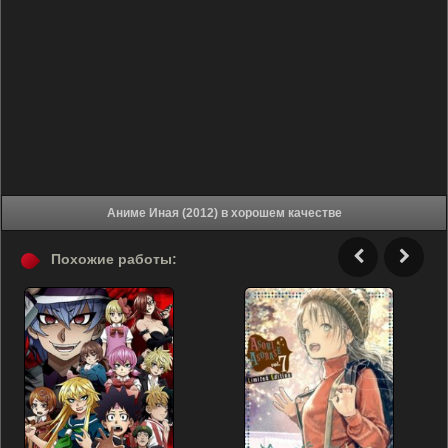
Аниме Иная (2012) в хорошем качестве
Похожие работы: