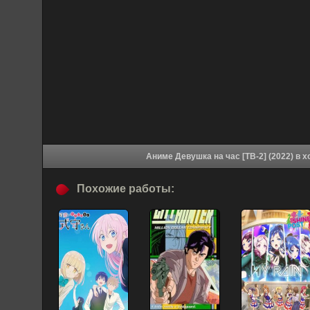
Аниме Дев
Похожие работы: