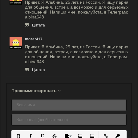
Привет. Я Альбина, 25 лет, из России. Я ищу парня
для общения, встреч, а возможно и для серьезных
отношений. Напиши мне, пожалуйста, в Телеграм:
albina648
Цитата
mozar417
Привет. Я Альбина, 25 лет, из России. Я ищу парня
для общения, встреч, а возможно и для серьезных
отношений. Напиши мне, пожалуйста, в Телеграм:
albina648
Цитата
Прокомментировать