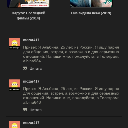
Наруто: Последний
Она видела небо (2019)
фильм (2014)
mozar417
Привет. Я Альбина, 25 лет, из России. Я ищу парня
для общения, встреч, а возможно и для серьезных
отношений. Напиши мне, пожалуйста, в Телеграм:
albina984
Цитата
mozar417
Привет. Я Альбина, 25 лет, из России. Я ищу парня
для общения, встреч, а возможно и для серьезных
отношений. Напиши мне, пожалуйста, в Телеграм:
albina648
Цитата
mozar417