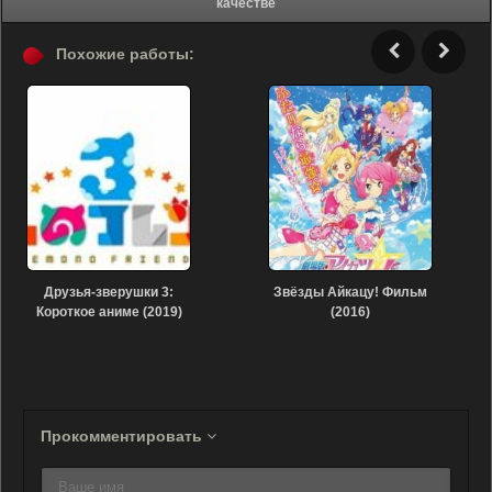
качестве
Похожие работы:
Друзья-зверушки 3:
Звёзды Айкацу! Фильм
Короткое аниме (2019)
(2016)
Прокомментировать