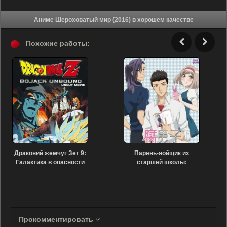
Аниме Шероховатый мир (2016) в хорошем качестве
Похожие работы:
Драконий жемчуг Зет 9:
Парень-яойщик из
Галактика в опасности
старшей школы:
(1993)
Спецвыпуск (2016)
Прокомментировать