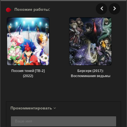
Похожие работы:
Поэзия теней [ТВ-2]
Берсерк (2017):
(2022)
Воспоминания ведьмы
(2017)
Прокомментировать