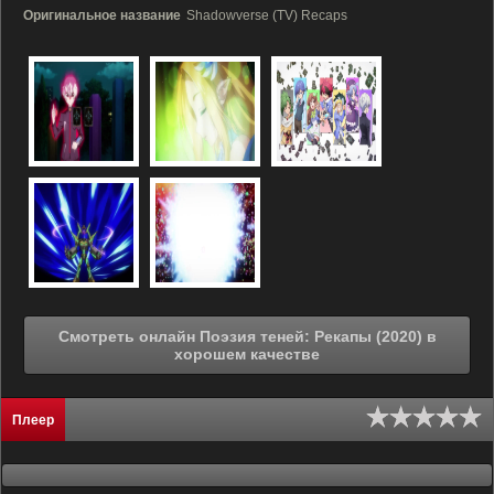
Оригинальное название
Shadowverse (TV) Recaps
Смотреть онлайн Поэзия теней: Рекапы (2020) в
хорошем качестве
Плеер