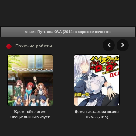
Аниме Путь аса OVA (2014) в хорошем качестве
Похожие работы:
Ждём тебя летом:
Демоны старшей школы
Специальный выпуск
OVA-2 (2015)
(2014)