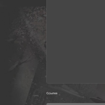
Ссылка