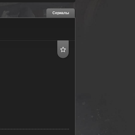
Сериалы