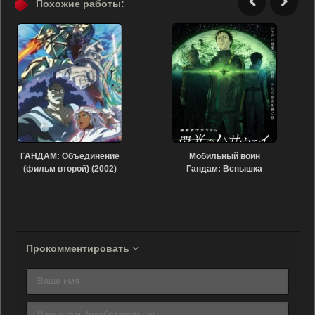
Похожие работы:
ГАНДАМ: Объединение
Мобильный воин
(фильм второй) (2002)
Гандам: Вспышка
Хэтэуэя (2021)
Прокомментировать