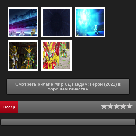
Смотреть онлайн Мир СД Гандам: Герои (2021) в
хорошем качестве
Плеер