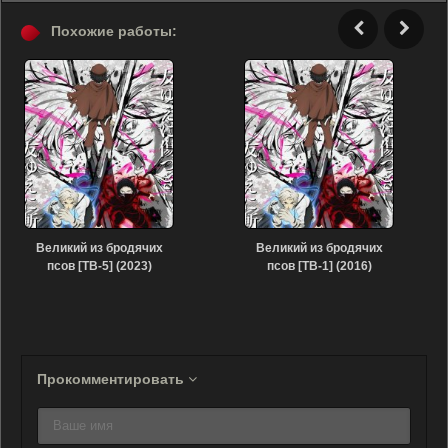
Похожие работы:
Великий из бродячих
Великий из бродячих
псов [ТВ-5] (2023)
псов [ТВ-1] (2016)
Прокомментировать