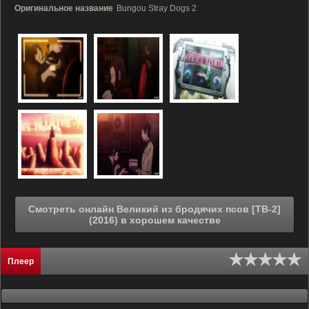
Оригинальное название
Bungou Stray Dogs 2
Смотреть онлайн Великий из бродячих псов [ТВ-2]
(2016) в хорошем качестве
Плеер