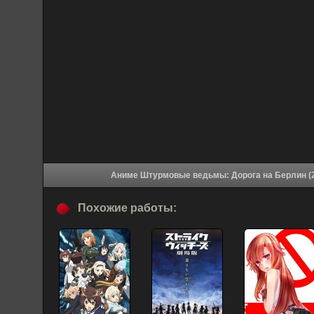
Похожие работы: