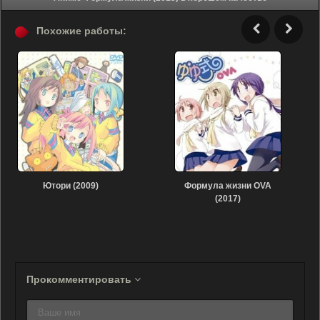
Похожие работы:
Ютори (2009)
Формула жизни OVA
(2017)
Прокомментировать