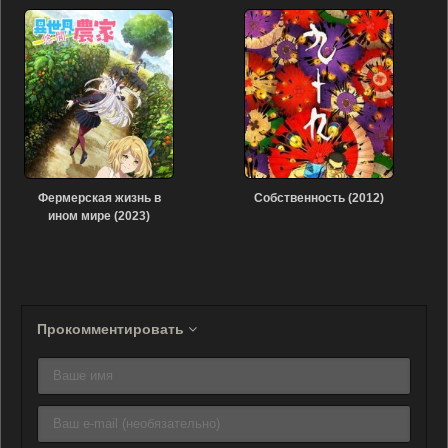
Фермерская жизнь в
Собственность (2012)
ином мире (2023)
Прокомментировать