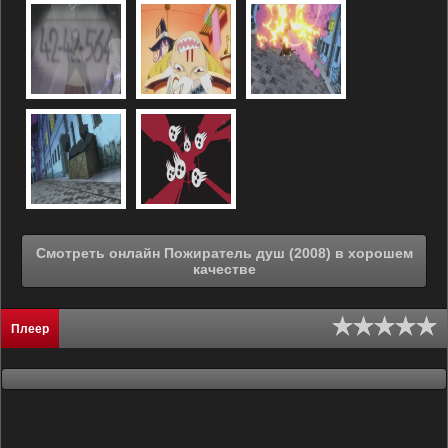
Смотреть онлайн Пожиратель душ (2008) в хорошем
качестве
Плеер