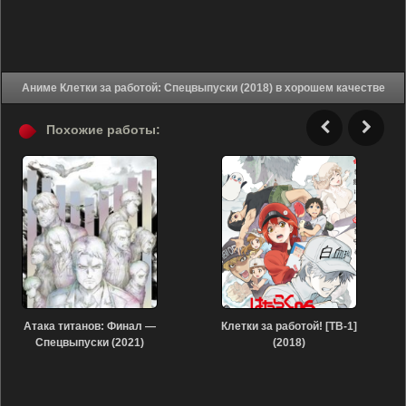
Аниме Клетки за работой: Спецвыпуски (2018) в хорошем качестве
Похожие работы:
Атака титанов: Финал —
Клетки за работой! [ТВ-1]
Спецвыпуски (2021)
(2018)