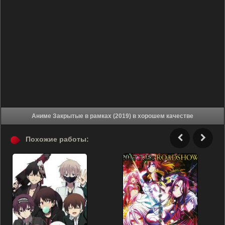
Аниме Закрытые в рамках (2019) в хорошем качестве
Похожие работы: