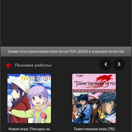
Аниме Альтернативная игра богов OVA (2019) в хорошем качестве
Похожие работы:
Новая игра: Поездка на
Таинственная игра [ТВ]