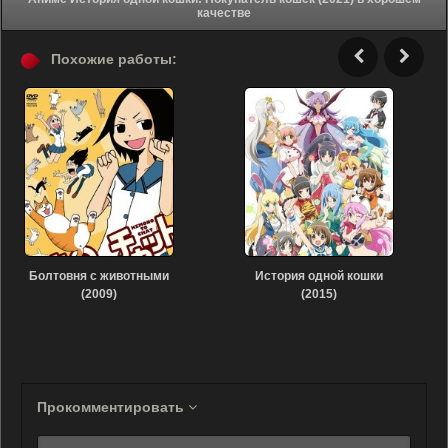
качестве
Похожие работы:
Болтовня с животными
История одной кошки
(2009)
(2015)
Прокомментировать