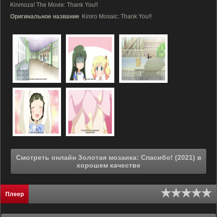
Kinmoza! The Movie: Thank You!!
Оригинальное название
Kiniro Mosaic: Thank You!!
Смотреть онлайн Золотая мозаика: Спасибо! (2021) в
хорошем качестве
Плеер