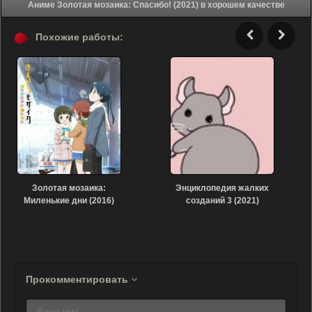
Аниме Золотая мозаика: Спасибо! (2021) в хорошем качестве
Похожие работы:
Золотая мозаика:
Энциклопедия жалких
Миленькие дни (2016)
созданий 3 (2021)
Прокомментировать