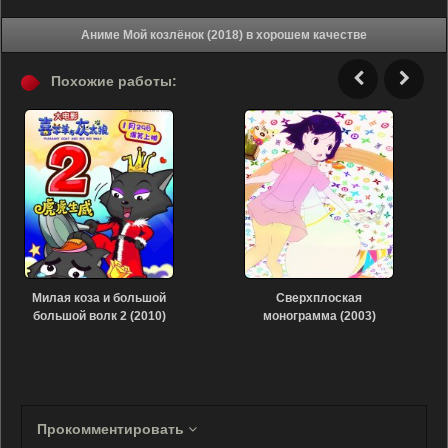
Аниме Мой козлёнок (2018) в хорошем качестве
Похожие работы:
Милая коза и большой
Сверхплоская
большой волк 2 (2010)
монограмма (2003)
Прокомментировать