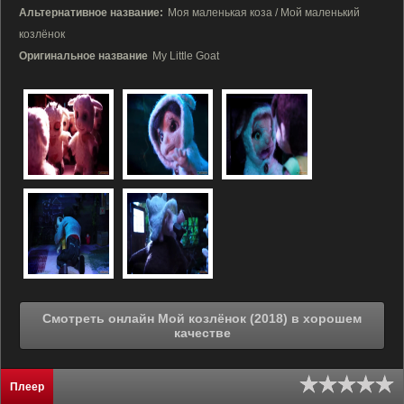
Альтернативное название:
Моя маленькая коза / Мой маленький
козлёнок
Оригинальное название
My Little Goat
Смотреть онлайн Мой козлёнок (2018) в хорошем
качестве
Плеер