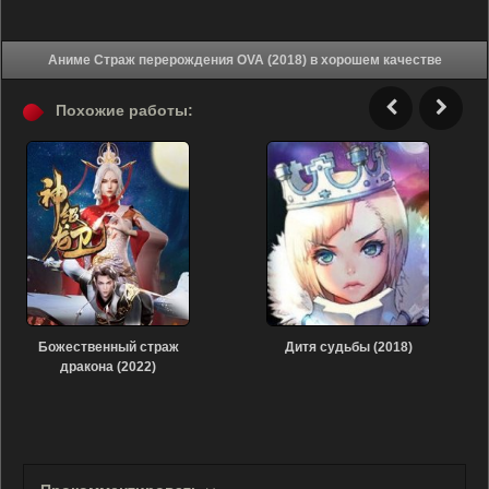
Аниме Страж перерождения OVA (2018) в хорошем качестве
Похожие работы:
Божественный страж
Дитя судьбы (2018)
дракона (2022)