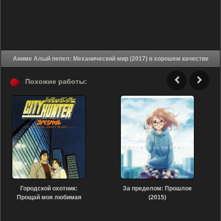
Аниме Алый пепел: Механический мир (2017) в хорошем качестве
Похожие работы:
Городской охотник:
За пределом: Прошлое
Прощай моя любимая
(2015)
(1997)