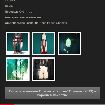
Страна:
Сейю:
Перевод:
Субтитры
Альтернативное название:
Оригинальное название
Short Peace Opening
Смотреть онлайн Опасайтесь огня: Опенинг (2013) в
хорошем качестве