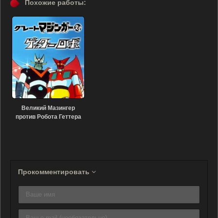
Похожие работы:
Великий Мазингер
против Робота Геттера
(1975)
Прокомментировать