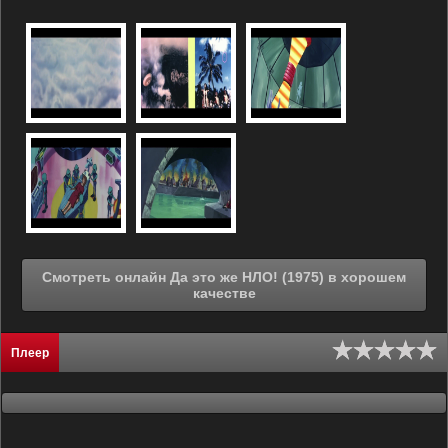
Смотреть онлайн Да это же НЛО! (1975) в хорошем
качестве
Плеер