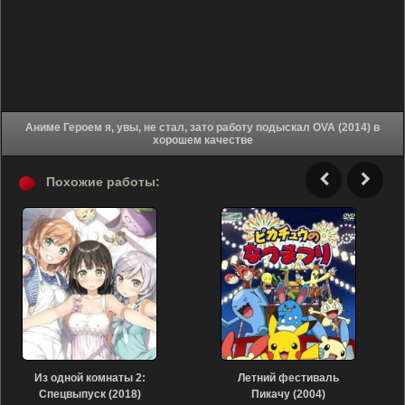
Аниме Героем я, увы, не стал, зато работу подыскал OVA (2014) в
хорошем качестве
Похожие работы:
Из одной комнаты 2:
Летний фестиваль
Спецвыпуск (2018)
Пикачу (2004)