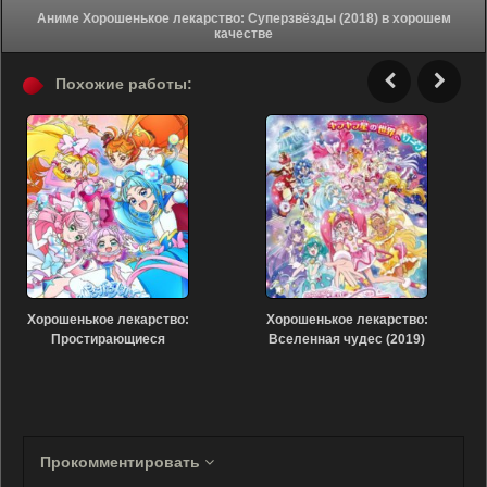
Аниме Хорошенькое лекарство: Суперзвёзды (2018) в хорошем
качестве
Похожие работы:
Хорошенькое лекарство:
Хорошенькое лекарство:
Простирающиеся
Вселенная чудес (2019)
небеса! (2023)
Прокомментировать