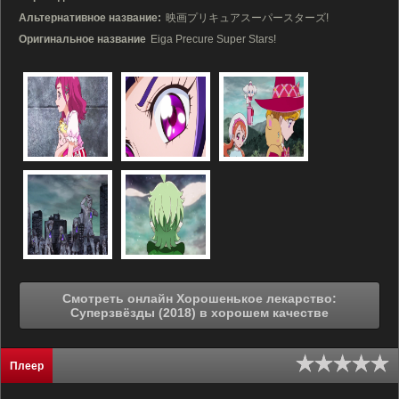
Альтернативное название:
映画プリキュアスーパースターズ!
Оригинальное название
Eiga Precure Super Stars!
Смотреть онлайн Хорошенькое лекарство:
Суперзвёзды (2018) в хорошем качестве
Плеер