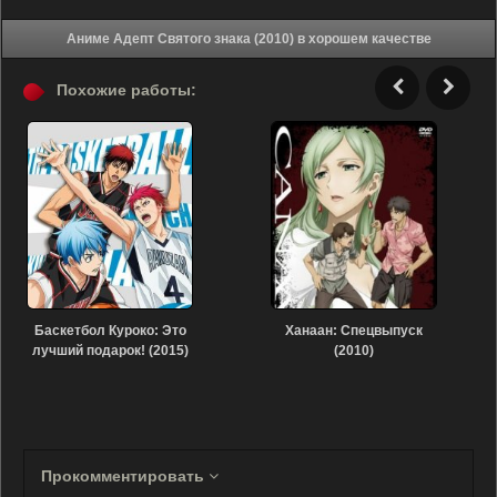
Аниме Адепт Святого знака (2010) в хорошем качестве
Похожие работы:
Баскетбол Куроко: Это
Ханаан: Спецвыпуск
лучший подарок! (2015)
(2010)
Прокомментировать