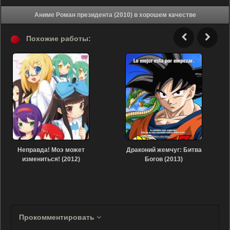
Аниме Роман президента (2010) в хорошем качестве
Похожие работы:
Неправда! Моэ может
Драконий жемчуг: Битва
измениться! (2012)
Богов (2013)
Прокомментировать