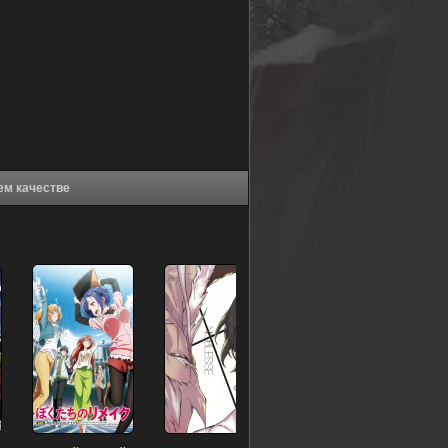
(2011) в хорошем качестве