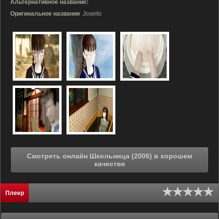
Альтернативное название:
Оригинальное название
Joseito
Смотреть онлайн Школьница (2006) в хорошем
качестве
Плеер