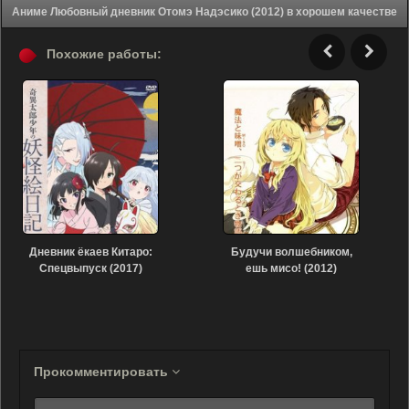
Аниме Любовный дневник Отомэ Надэсико (2012) в хорошем качестве
Похожие работы:
Дневник ёкаев Китаро:
Будучи волшебником,
Спецвыпуск (2017)
ешь мисо! (2012)
Прокомментировать