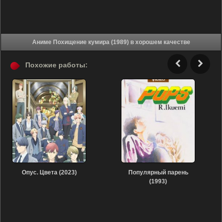
Аниме Похищение кумира (1989) в хорошем качестве
Похожие работы:
Опус. Цвета (2023)
Популярный парень
(1993)