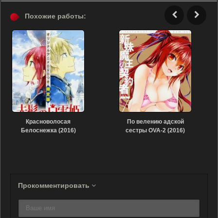
Похожие работы:
Красноволосая
По велению адской
Белоснежка (2016)
сестры OVA-2 (2016)
Прокомментировать