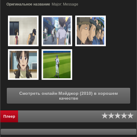
Оригинальное название
Major: Message
Смотреть онлайн Мэйджор (2010) в хорошем
качестве
Плеер