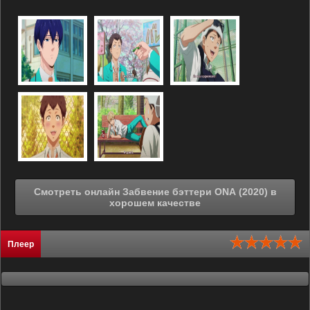
Смотреть онлайн Забвение бэттери ONA (2020) в
хорошем качестве
Плеер