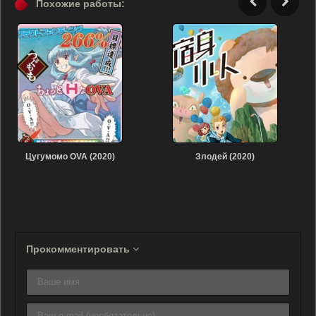
Похожие работы:
Цугумомо OVA (2020)
Злодей (2020)
Прокомментировать