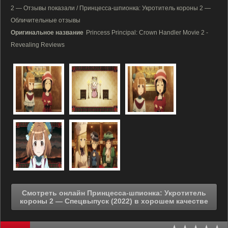
2 — Отзывы показали / Принцесса-шпионка: Укротитель короны 2 —
Обличительные отзывы
Оригинальное название
Princess Principal: Crown Handler Movie 2 -
Revealing Reviews
Смотреть онлайн Принцесса-шпионка: Укротитель
короны 2 — Спецвыпуск (2022) в хорошем качестве