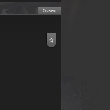
Сериалы