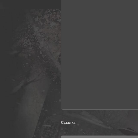
Ссылка