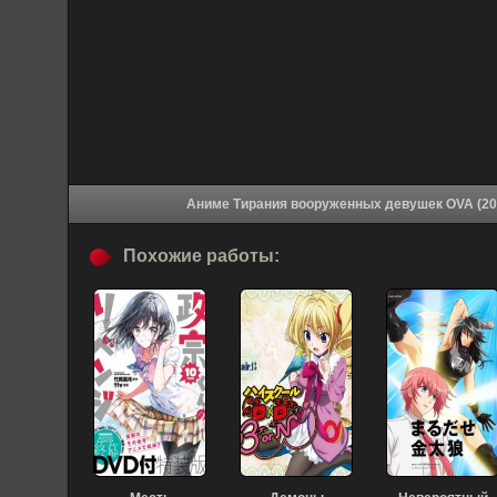
Похожие работы: