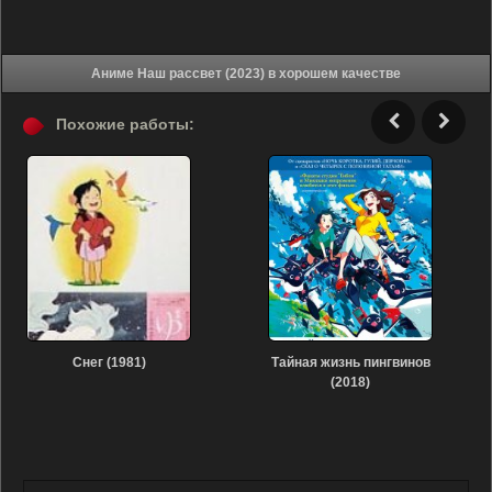
Аниме Наш рассвет (2023) в хорошем качестве
Похожие работы:
Снег (1981)
Тайная жизнь пингвинов
(2018)