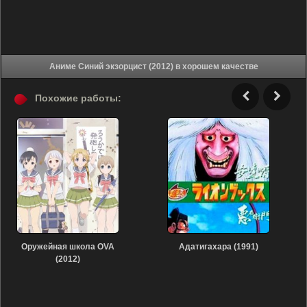
Аниме Синий экзорцист (2012) в хорошем качестве
Похожие работы:
Оружейная школа OVA
Адатигахара (1991)
(2012)