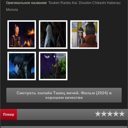
Оригинальное название
Touken Ranbu Kai: Douden Chikashi Haberau
Monora
Смотреть онлайн Танец мечей. Фильм (2024) в
хорошем качестве
Плеер