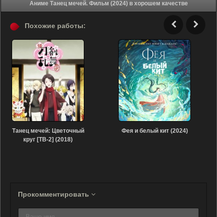
Аниме Танец мечей. Фильм (2024) в хорошем качестве
Похожие работы:
Танец мечей: Цветочный
Фея и белый кит (2024)
круг [ТВ-2] (2018)
Прокомментировать