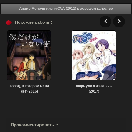
Аниме Мелочи жизни OVA (2011) в хорошем качестве
Похожие работы:
Город, в котором меня
Формула жизни OVA
нет (2016)
(2017)
Прокомментировать