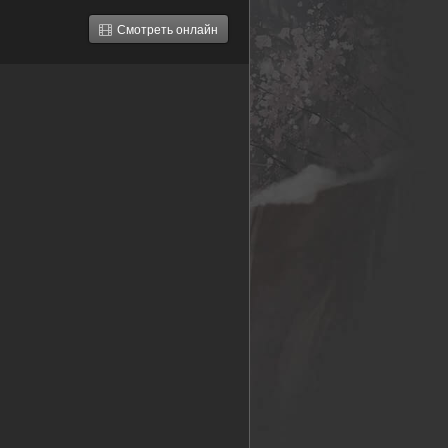
Смотреть онлайн