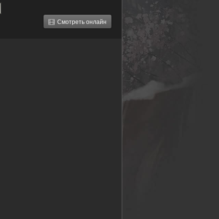
Смотреть онлайн