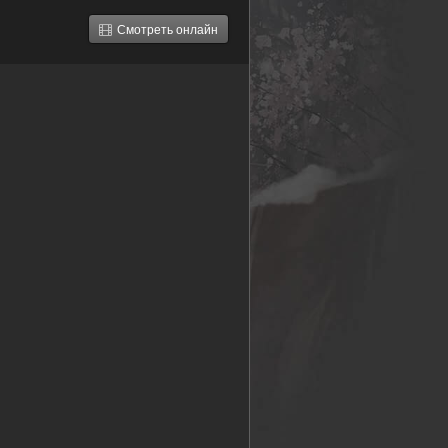
Смотреть онлайн